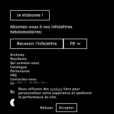
Je m'abonne !
Abonnez-vous à nos infolettres
hebdomadaires:
Recevoir l'infolettre
FR
Archives
Manifeste
Qui sommes-nous
Catalogue
Partenaires
FAQ
Contactez-nous
Conditions d'utilisation
Nous utilisons des
cookies
tiers pour
Réseaux sociaux
personnaliser votre expérience et améliorer
la performance du site.
Refuser
Accepter