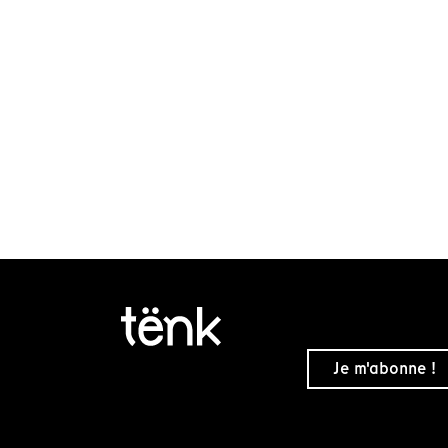
Je m'abonne !