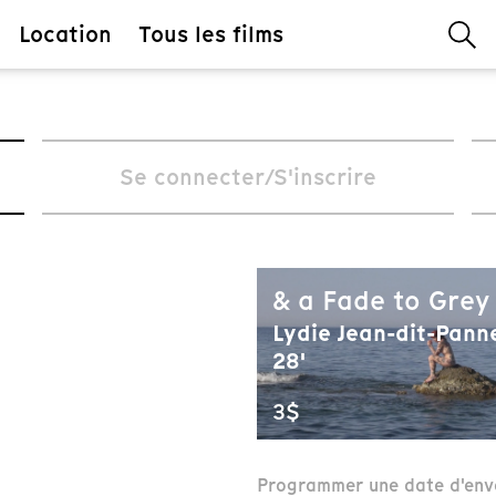
Location
Tous les films
Se connecter/S'inscrire
& a Fade to Grey
Lydie Jean-dit-Panne
28'
3$
Programmer une date d'env