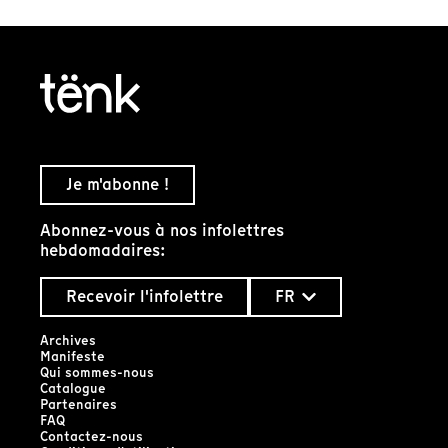
Je m'abonne !
Abonnez-vous à nos infolettres
hebdomadaires:
Recevoir l'infolettre
FR
Archives
Manifeste
Qui sommes-nous
Catalogue
Partenaires
FAQ
Contactez-nous