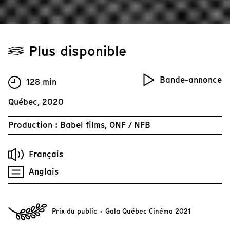
Plus disponible
Bande-annonce
128 min
Québec, 2020
Production : Babel films, ONF / NFB
Français
Anglais
Prix du public · Gala Québec Cinéma 2021