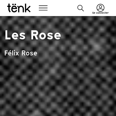
Se connecter
Les Rose
Félix Rose