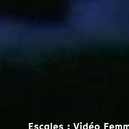
Escales : Vidéo Fem