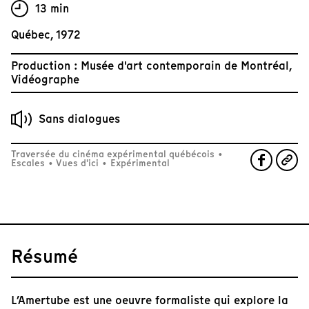
13 min
Québec, 1972
Production : Musée d'art contemporain de Montréal,
Vidéographe
Sans dialogues
Traversée du cinéma expérimental québécois
•
Escales
•
Vues d'ici
•
Expérimental
Résumé
L’Amertube est une oeuvre formaliste qui explore la