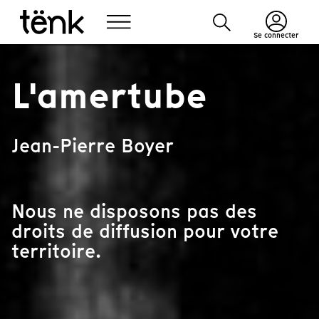
Se connecter
L'amertube
Jean-Pierre Boyer
Nous ne disposons pas des
droits de diffusion pour votre
territoire.