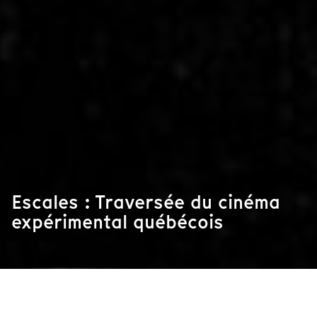
Escales : Traversée du cinéma
expérimental québécois