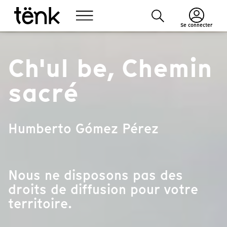
Se connecter
Ch'ul be, Chemin
sacré
Humberto Gómez Pérez
Nous ne disposons pas des
droits de diffusion pour votre
territoire.