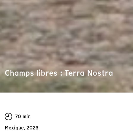
Champs libres : Terra Nostra
70 min
Mexique, 2023