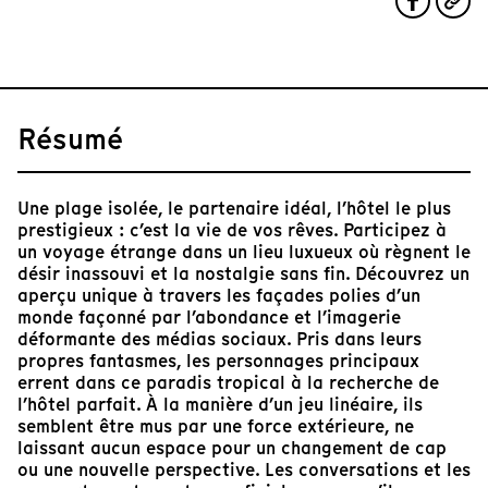
Résumé
Une plage isolée, le partenaire idéal, l’hôtel le plus
prestigieux : c’est la vie de vos rêves. Participez à
un voyage étrange dans un lieu luxueux où règnent le
désir inassouvi et la nostalgie sans fin. Découvrez un
aperçu unique à travers les façades polies d’un
monde façonné par l’abondance et l’imagerie
déformante des médias sociaux. Pris dans leurs
propres fantasmes, les personnages principaux
errent dans ce paradis tropical à la recherche de
l’hôtel parfait. À la manière d’un jeu linéaire, ils
semblent être mus par une force extérieure, ne
laissant aucun espace pour un changement de cap
ou une nouvelle perspective. Les conversations et les