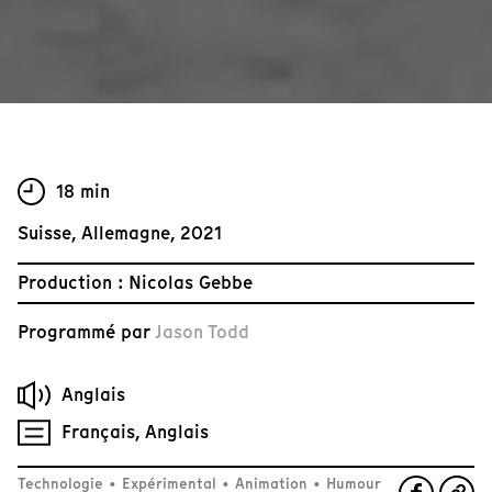
18 min
Suisse, Allemagne, 2021
Production : Nicolas Gebbe
Programmé par
Jason Todd
Anglais
Français, Anglais
Technologie
•
Expérimental
•
Animation
•
Humour