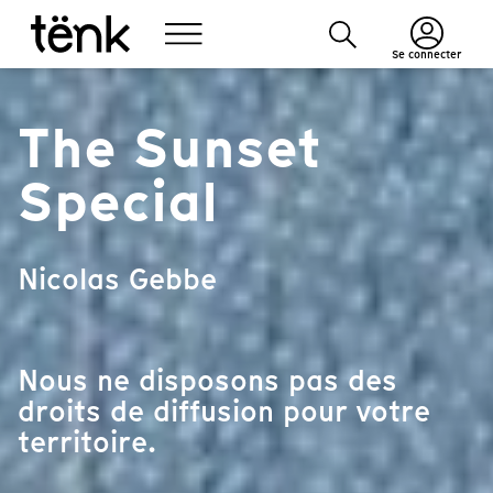
Se connecter
The Sunset
Special
Nicolas Gebbe
Nous ne disposons pas des
droits de diffusion pour votre
territoire.