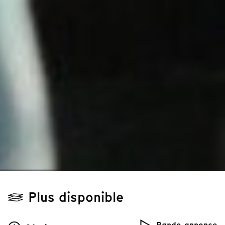
Plus disponible