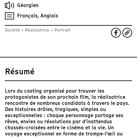
Géorgien
Français, Anglais
Société
•
Réalisatrice
•
Portrait
Résumé
Lors du casting organisé pour trouver les
protagonistes de son prochain film, la réalisatrice
rencontre de nombreux candidats à travers le pays.
Des histoires drôles, tragiques, simples ou
exceptionnelles : chaque personnage partage ses
rêves, envies ou résolutions par d’inattendus
chassés-croisées entre le cinéma et la vie. Un
voyage exceptionnel en forme de trompe-l’œil au