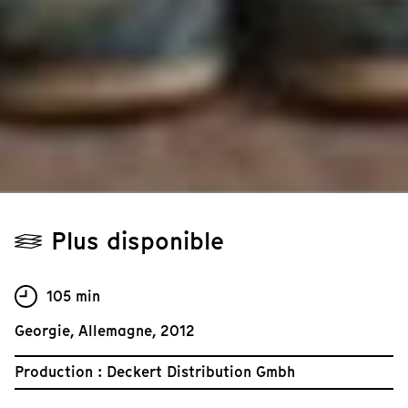
Plus disponible
105 min
Georgie, Allemagne, 2012
Production : Deckert Distribution Gmbh