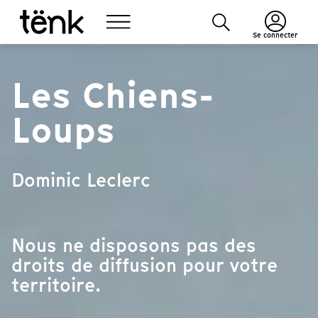
Se connecter
Les Chiens-
Loups
Dominic Leclerc
Nous ne disposons pas des
droits de diffusion pour votre
territoire.