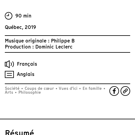
90 min
Québec, 2019
Musique originale : Philippe B
Production : Dominic Leclerc
Français
Anglais
Société
•
Coups de cœur
•
Vues d'ici
•
En famille
•
Arts
•
Philosophie
Résumé