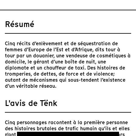
Résumé
Cinq récits d’enlèvement et de séquestration de
femmes d’Europe de l’Est et d’Afrique, dits tour à
tour par un douanier, une vendeuse de cosmétiques à
domicile, le gérant d’une boîte de nuit, une
diplomate et un chauffeur de taxi. Des histoires de
tromperies, de dettes, de force et de violence;
autant de mécanismes qui sous-tendent l’existence
d’un véritable réseau.
L'avis de Tënk
Cinq personnages racontent à la première personne
des histoires brutales de trafic humain qu'ils et elles
n'ont pas vécues. C'est le premier glissement, alors