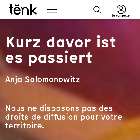
Se connecter
Kurz davor ist
es passiert
Anja Salomonowitz
Nous ne disposons pas des
droits de diffusion pour votre
territoire.