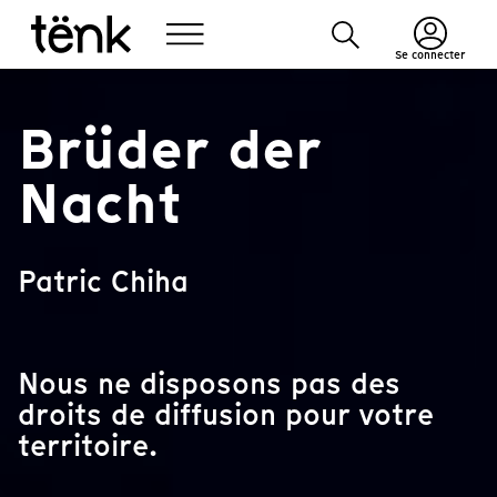
Se connecter
Brüder der
Nacht
Patric Chiha
Nous ne disposons pas des
droits de diffusion pour votre
territoire.