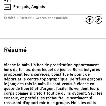
Français, Anglais
Société
•
Portrait
•
Genres et sexualités
Résumé
Vienne la nuit. Un bar de prostitution apparemment
hors du temps, dans lequel de jeunes Roms bulgares
proposent leurs services, constitue le point de
départ et le centre topographique. De frêles garçons
le jour, des rois la nuit. Ils sont venus à Vienne en
quête de liberté et d’argent facile. Ils vendent leurs
corps comme si c’était tout ce qu’ils avaient. Seul les
console, et parfois les réchauffe, le sentiment si
rassurant d’appartenir à un groupe. Mais les nuits