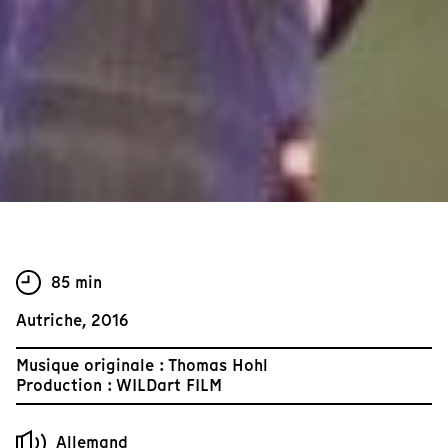
85 min
Autriche, 2016
Musique originale : Thomas Hohl
Production : WILDart FILM
Allemand