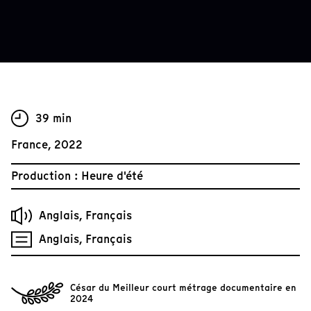
39 min
France, 2022
Production : Heure d'été
Anglais, Français
Anglais, Français
César du Meilleur court métrage documentaire en
2024