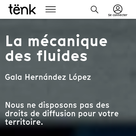
Se connecter
La mécanique
des fluides
Gala Hernández López
Nous ne disposons pas des
droits de diffusion pour votre
territoire.