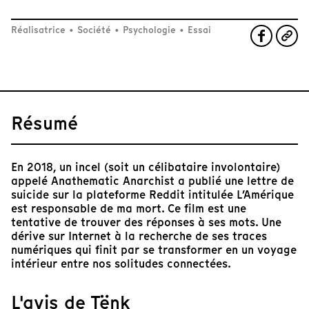
Réalisatrice
•
Société
•
Psychologie
•
Essai
Résumé
En 2018, un incel (soit un célibataire involontaire)
appelé Anathematic Anarchist a publié une lettre de
suicide sur la plateforme Reddit intitulée L’Amérique
est responsable de ma mort. Ce film est une
tentative de trouver des réponses à ses mots. Une
dérive sur Internet à la recherche de ses traces
numériques qui finit par se transformer en un voyage
intérieur entre nos solitudes connectées.
L'avis de Tënk