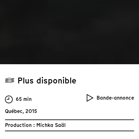
Plus disponible
Bande-annonce
65 min
Québec, 2015
Production : Michka Saäl