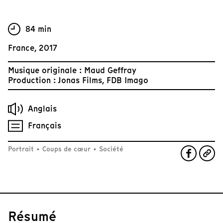
84 min
France, 2017
Musique originale : Maud Geffray
Production : Jonas Films, FDB Imago
Anglais
Français
Portrait
•
Coups de cœur
•
Société
Résumé