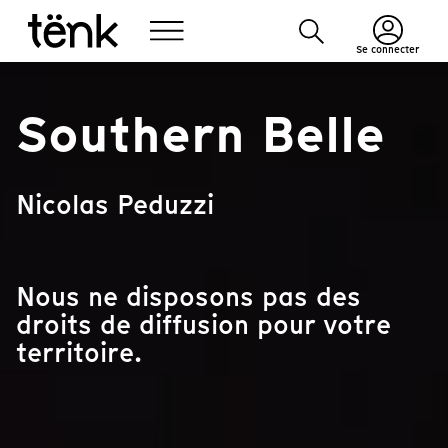
Se connecter
Southern Belle
Nicolas Peduzzi
Nous ne disposons pas des
droits de diffusion pour votre
territoire.