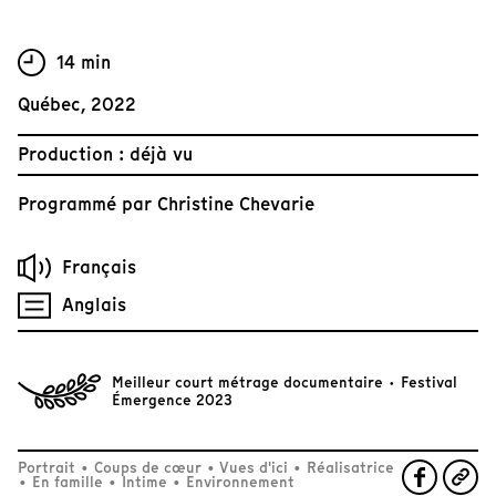
14 min
Québec, 2022
Production : déjà vu
Programmé par
Christine Chevarie
Français
Anglais
Meilleur court métrage documentaire · Festival
Émergence 2023
Portrait
•
Coups de cœur
•
Vues d'ici
•
Réalisatrice
•
En famille
•
Intime
•
Environnement