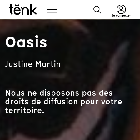
Se connecter
Oasis
Justine Martin
Nous ne disposons pas des
droits de diffusion pour votre
territoire.