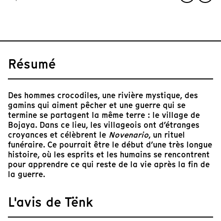
Résumé
Des hommes crocodiles, une rivière mystique, des
gamins qui aiment pêcher et une guerre qui se
termine se partagent la même terre : le village de
Bojaya. Dans ce lieu, les villageois ont d’étranges
croyances et célèbrent le
Novenario
, un rituel
funéraire. Ce pourrait être le début d’une très longue
histoire, où les esprits et les humains se rencontrent
pour apprendre ce qui reste de la vie après la fin de
la guerre.
L'avis de Tënk