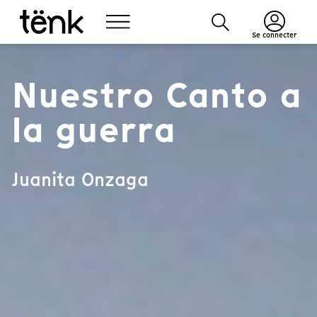
Se connecter
Nuestro Canto a
la guerra
Juanita Onzaga