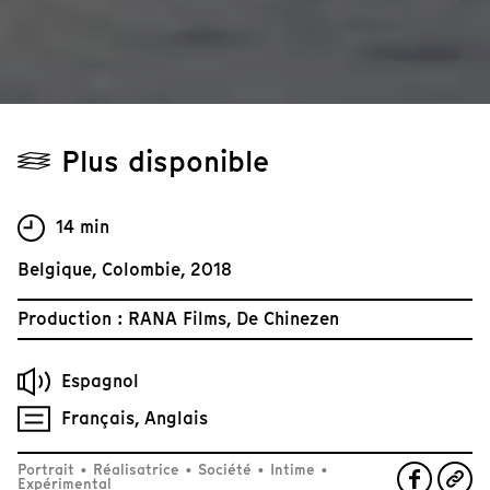
Plus disponible
14 min
Belgique, Colombie, 2018
Production : RANA Films, De Chinezen
Espagnol
Français, Anglais
Portrait
•
Réalisatrice
•
Société
•
Intime
•
Expérimental