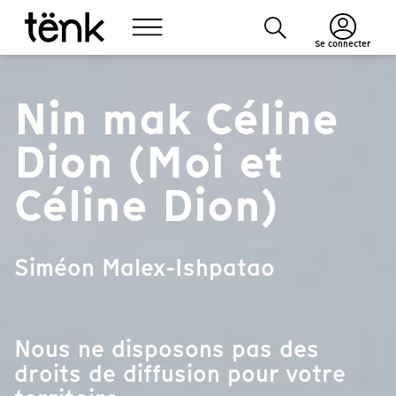
Se connecter
Nin mak Céline
Dion (Moi et
Céline Dion)
Siméon Malex-Ishpatao
Nous ne disposons pas des
droits de diffusion pour votre