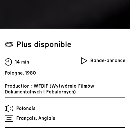
Plus disponible
Bande-annonce
14 min
Pologne, 1980
Production : WFDIF (Wytwórnia Filmów
Dokumentalnych I Fabularnych)
Polonais
Français, Anglais