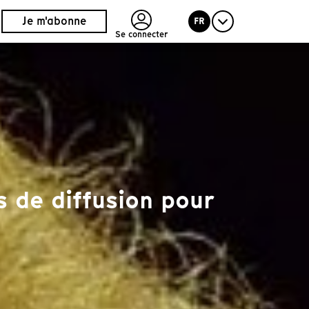
Je m'abonne
FR
Se connecter
 de diffusion pour