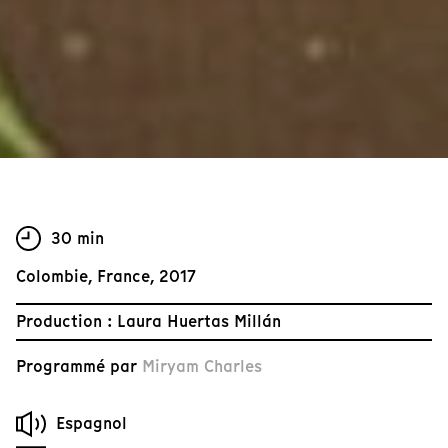
30 min
Colombie, France, 2017
Production : Laura Huertas Millán
Programmé par
Miryam Charles
Espagnol