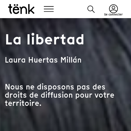
Se connecter
La libertad
Laura Huertas Millán
Nous ne disposons pas des
droits de diffusion pour votre
territoire.