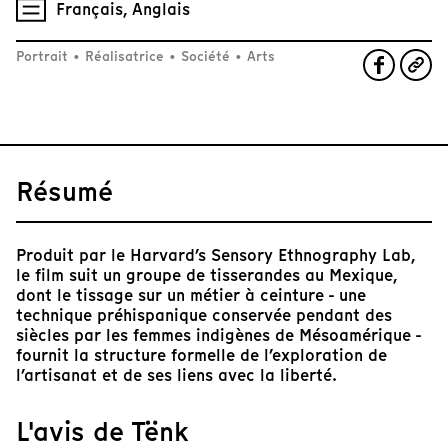
Français, Anglais
Portrait
•
Réalisatrice
•
Société
•
Arts
Résumé
Produit par le Harvard’s Sensory Ethnography Lab,
le film suit un groupe de tisserandes au Mexique,
dont le tissage sur un métier à ceinture - une
technique préhispanique conservée pendant des
siècles par les femmes indigènes de Mésoamérique -
fournit la structure formelle de l’exploration de
l’artisanat et de ses liens avec la liberté.
L'avis de Tënk