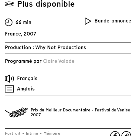
Plus disponible
Bande-annonce
66 min
France, 2007
Production : Why Not Productions
Programmé par
Claire Valade
Français
Anglais
Prix du Meilleur Documentaire - Festival de Venise
2007
Portrait
•
Intime
•
Mémoire