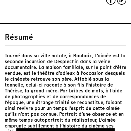
Résumé
Tourné dans sa ville natale, à Roubaix, L’aimée est la
seconde incursion de Desplechin dans la veine
documentaire. La maison familiale, sur le point d’être
vendue, est le théâtre d’adieux à l’occasion desquels
le cinéaste retrouve son père. Attablé sous la
tonnelle, celui-ci raconte à son fils l’histoire de
Thérèse, la grand-mère. Par bribes de mots, à l’aide
de photographies et de correspondances de
l’époque, une étrange trinité se reconstitue, faisant
ainsi revivre pour un temps l’esprit de cette aimée
qu’ils n’ont pas connue. Portrait d’une absence et en
même temps autoportrait du réalisateur, L’aimée
emprunte subtilement à l’histoire du cinéma ses