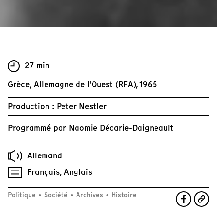
27 min
Grèce, Allemagne de l'Ouest (RFA), 1965
Production : Peter Nestler
Programmé par
Naomie Décarie-Daigneault
Allemand
Français, Anglais
Politique
•
Société
•
Archives
•
Histoire