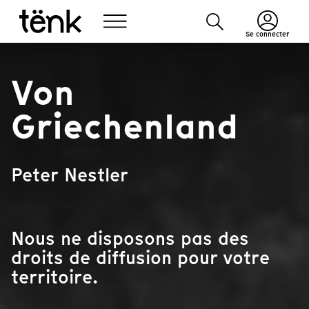
Se connecter
Von
Griechenland
Peter Nestler
Nous ne disposons pas des
droits de diffusion pour votre
territoire.