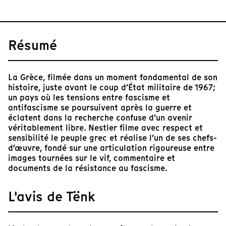
Résumé
La Grèce, filmée dans un moment fondamental de son
histoire, juste avant le coup d’État militaire de 1967;
un pays où les tensions entre fascisme et
antifascisme se poursuivent après la guerre et
éclatent dans la recherche confuse d’un avenir
véritablement libre. Nestler filme avec respect et
sensibilité le peuple grec et réalise l’un de ses chefs-
d’œuvre, fondé sur une articulation rigoureuse entre
images tournées sur le vif, commentaire et
documents de la résistance au fascisme.
L'avis de Tënk