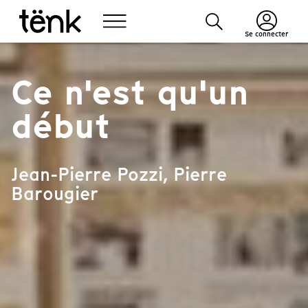
Se connecter
Ce n'est qu'un
début
Jean-Pierre Pozzi, Pierre
Barougier