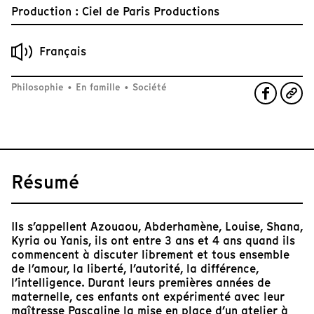
Production : Ciel de Paris Productions
Français
Philosophie
•
En famille
•
Société
Résumé
Ils s’appellent Azouaou, Abderhamène, Louise, Shana,
Kyria ou Yanis, ils ont entre 3 ans et 4 ans quand ils
commencent à discuter librement et tous ensemble
de l’amour, la liberté, l’autorité, la différence,
l’intelligence. Durant leurs premières années de
maternelle, ces enfants ont expérimenté avec leur
maîtresse Pascaline la mise en place d’un atelier à