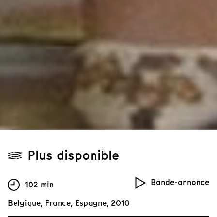
Plus disponible
Bande-annonce
102 min
Belgique, France, Espagne, 2010