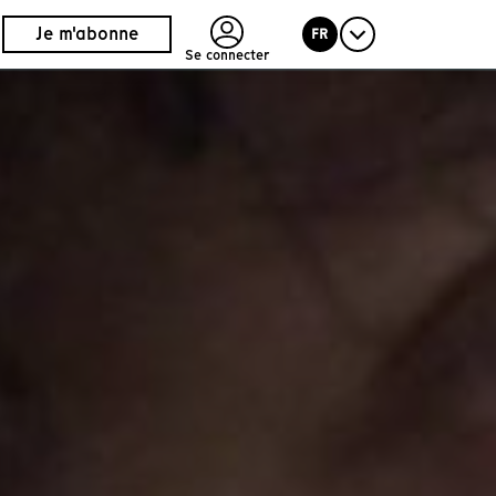
Je m'abonne
FR
Se connecter