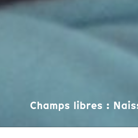
Champs libres : Nai