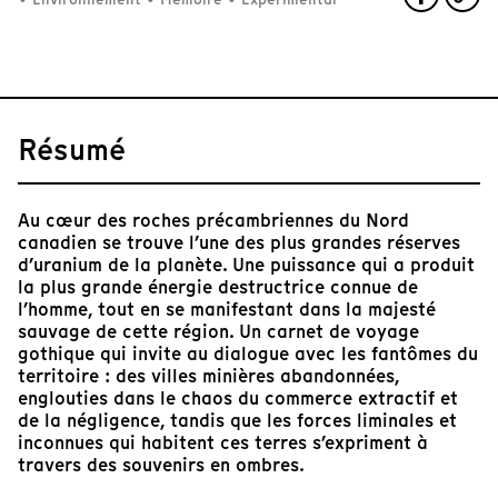
Résumé
Au cœur des roches précambriennes du Nord
canadien se trouve l’une des plus grandes réserves
d’uranium de la planète. Une puissance qui a produit
la plus grande énergie destructrice connue de
l’homme, tout en se manifestant dans la majesté
sauvage de cette région. Un carnet de voyage
gothique qui invite au dialogue avec les fantômes du
territoire : des villes minières abandonnées,
englouties dans le chaos du commerce extractif et
de la négligence, tandis que les forces liminales et
inconnues qui habitent ces terres s’expriment à
travers des souvenirs en ombres.