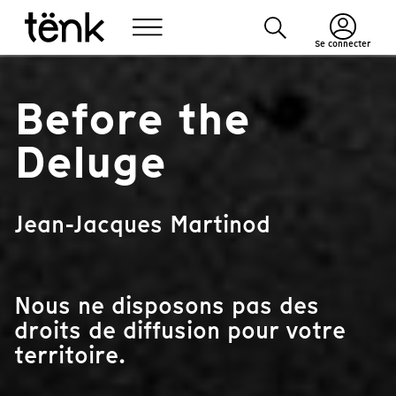
Se connecter
Before the
Deluge
Jean-Jacques Martinod
Nous ne disposons pas des
droits de diffusion pour votre
territoire.