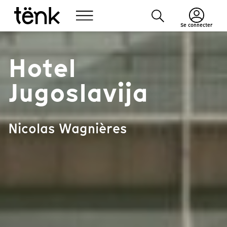
Se connecter
Hotel
Jugoslavija
Nicolas Wagnières