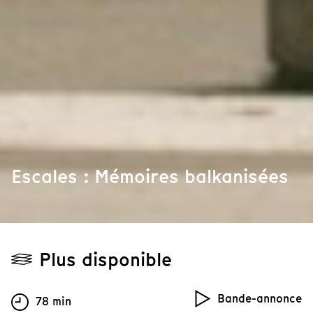
Escales : Mémoires balkanisées
Plus disponible
Bande-annonce
78 min