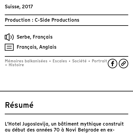
Suisse, 2017
Production : C-Side Productions
Serbe, Français
Français, Anglais
Mémoires balkanisées
•
Escales
•
Société
•
Portrait
•
Histoire
Résumé
L’Hotel Jugoslavija, un bâtiment mythique construit
au début des années 70 à Novi Belgrade en ex-