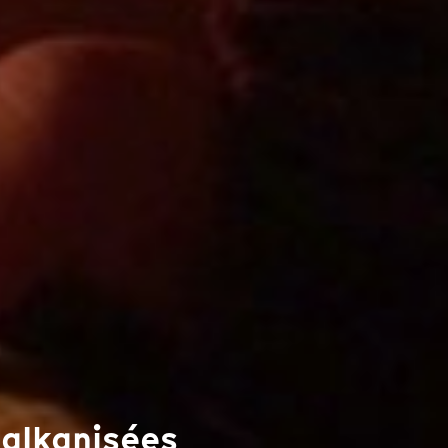
balkanisées