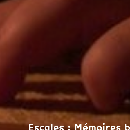
Escales : Mémoires 