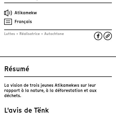
Atikamekw
Français
Luttes
•
Réalisatrice
•
Autochtone
Résumé
La vision de trois jeunes Atikamekws sur leur
rapport à la nature, à la déforestation et aux
déchets.
L'avis de Tënk