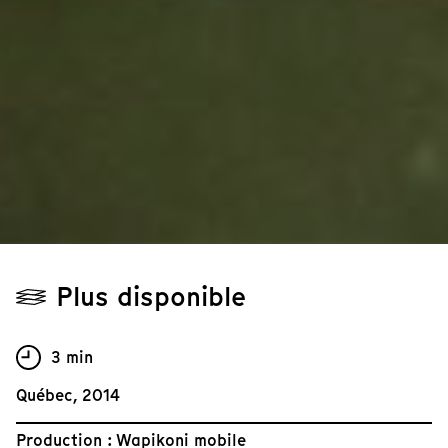
Plus disponible
3 min
Québec, 2014
Production : Wapikoni mobile