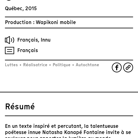
Québec, 2015
Production : Wapikoni mobile
Français, Innu
Français
Luttes
•
Réalisatrice
•
Politique
•
Autochtone
Résumé
En un texte inspiré et percutant, la talentueuse
poétesse innue Natasha Kanapé Fontaine invite à se