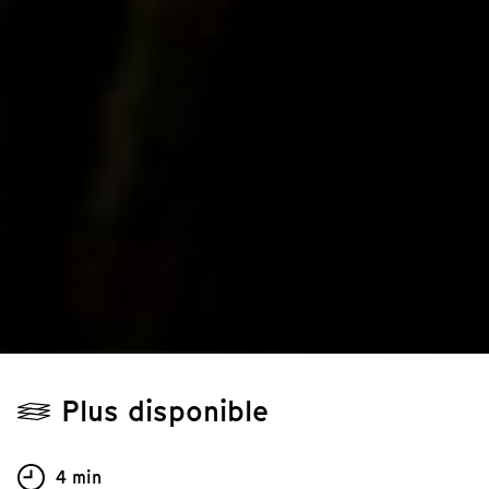
Plus disponible
4 min