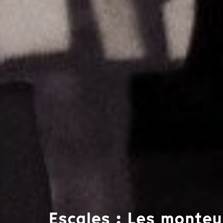
Escales : Les monteur