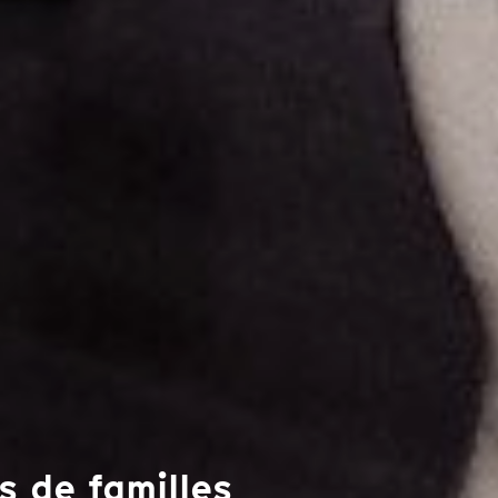
s de familles