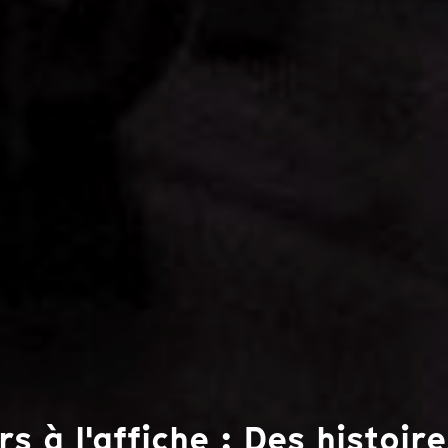
s à l'affiche : Des histoire