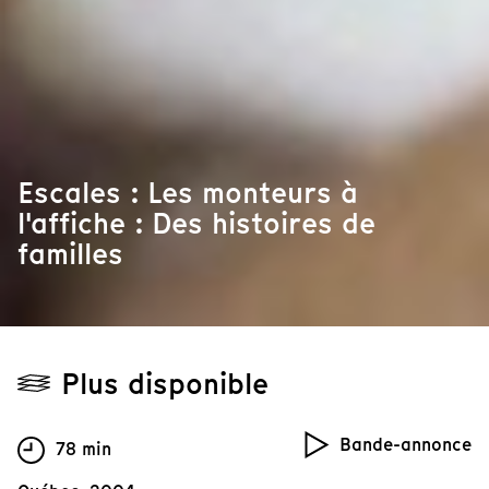
Escales : Les monteurs à
l'affiche : Des histoires de
familles
Plus disponible
Bande-annonce
78 min