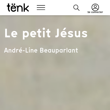
Se connecter
Le petit Jésus
André-Line Beauparlant