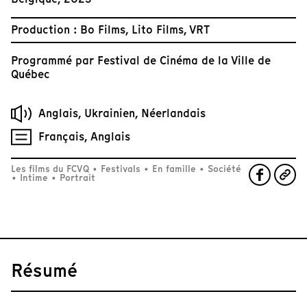
Production : Bo Films, Lito Films, VRT
Programmé par
Festival de Cinéma de la Ville de
Québec
Anglais, Ukrainien, Néerlandais
Français, Anglais
Les films du FCVQ
•
Festivals
•
En famille
•
Société
•
Intime
•
Portrait
Résumé