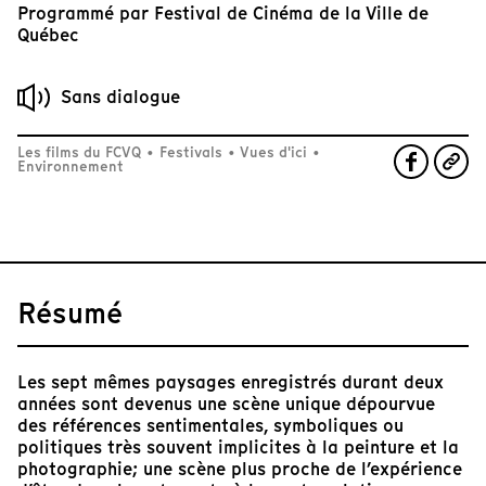
Programmé par
Festival de Cinéma de la Ville de
Québec
Sans dialogue
Les films du FCVQ
•
Festivals
•
Vues d'ici
•
Environnement
Résumé
Les sept mêmes paysages enregistrés durant deux
années sont devenus une scène unique dépourvue
des références sentimentales, symboliques ou
politiques très souvent implicites à la peinture et la
photographie; une scène plus proche de l’expérience