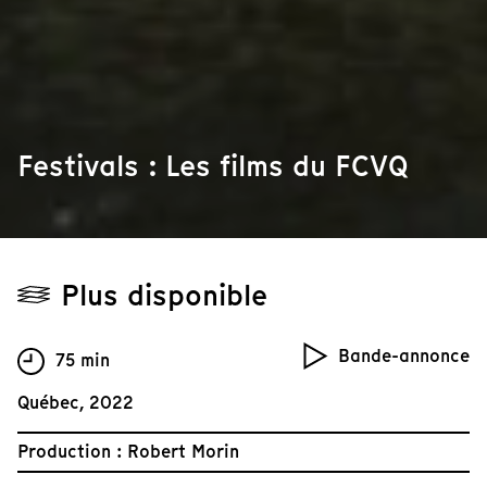
Festivals : Les films du FCVQ
Plus disponible
Bande-annonce
75 min
Québec, 2022
Production : Robert Morin