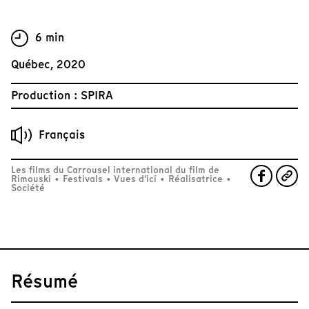
6 min
Québec, 2020
Production : SPIRA
Français
Les films du Carrousel international du film de
Rimouski
•
Festivals
•
Vues d'ici
•
Réalisatrice
•
Société
Résumé