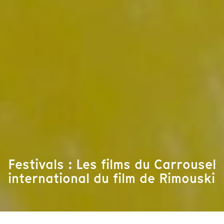
Festivals : Les films du Carrousel
international du film de Rimouski