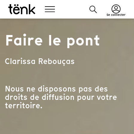
Se connecter
Faire le pont
Clarissa Rebouças
Nous ne disposons pas des
droits de diffusion pour votre
territoire.