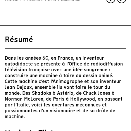
Résumé
Dans les années 60, en France, un inventeur
autodidacte se présente à l’Office de radiodiffusion-
télévision française avec une idée saugrenue :
construire une machine à faire du dessin animé.
Cette machine c’est l’Animographe et son inventeur
Jean Dejoux, ensemble ils vont faire le tour du
monde. Des Shadoks à Astérix, de Chuck Jones à
Norman McLaren, de Paris à Hollywood, en passant
par l’Italie, voici les aventures méconnues et
passionnantes d’un visionnaire et de sa drôle de
machine.