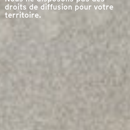
droits de diffusion pour votre
territoire.