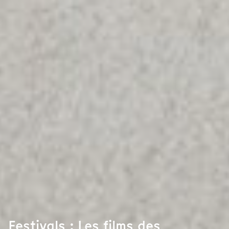
Festivals : Les films des