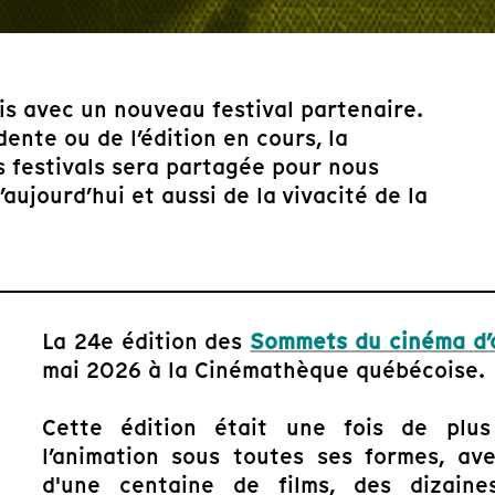
is avec un nouveau festival partenaire.
dente ou de l’édition en cours, la
es festivals sera partagée pour nous
ujourd’hui et aussi de la vivacité de la
La 24e édition des
Sommets du cinéma d’
mai 2026 à la Cinémathèque québécoise.
Cette édition était une fois de plus
l’animation sous toutes ses formes, av
d'une centaine de films, des dizain