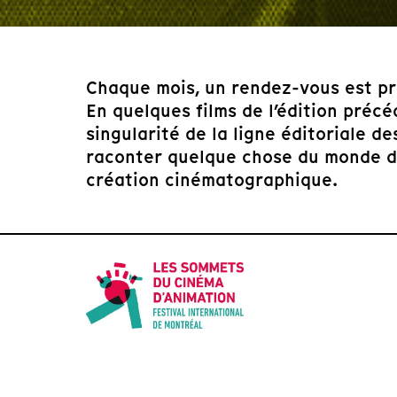
Chaque mois, un rendez-vous est pr
En quelques films de l’édition précé
singularité de la ligne éditoriale d
raconter quelque chose du monde d’a
création cinématographique.