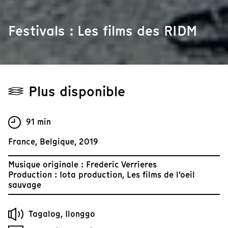
Festivals : Les films des RIDM
Plus disponible
91 min
France, Belgique, 2019
Musique originale : Frederic Verrieres
Production : Iota production, Les films de l'oeil
sauvage
Tagalog, Ilonggo