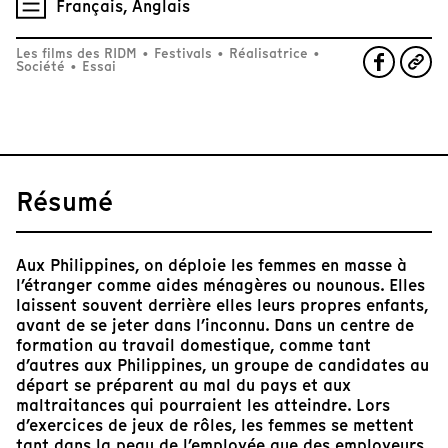
Français, Anglais
Les films des RIDM
•
Festivals
•
Réalisatrice
•
Société
•
Essai
Résumé
Aux Philippines, on déploie les femmes en masse à
l’étranger comme aides ménagères ou nounous. Elles
laissent souvent derrière elles leurs propres enfants,
avant de se jeter dans l’inconnu. Dans un centre de
formation au travail domestique, comme tant
d’autres aux Philippines, un groupe de candidates au
départ se préparent au mal du pays et aux
maltraitances qui pourraient les atteindre. Lors
d’exercices de jeux de rôles, les femmes se mettent
tant dans la peau de l’employée que des employeurs.