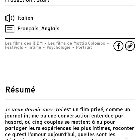
Production : Start
Italien
Français, Anglais
Les films des RIDM
•
Les films de Mattia Colombo
•
Festivals
•
Intime
•
Psychologie
•
Portrait
Résumé
Je veux dormir avec toi
est un film privé, comme un
journal intime ou une conversation entendue par
hasard, où cinq couples se mettent à nu pour
partager leurs expériences les plus intimes, raconter
ce qu’est l’amour aujourd’hui, quelles sont les