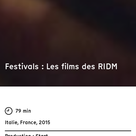
Festivals : Les films des RIDM
79 min
Italie, France, 2015