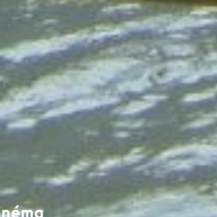
Cinéma