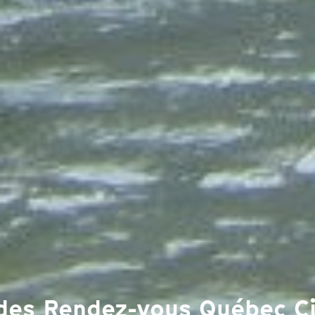
s des Rendez-vous Québec 