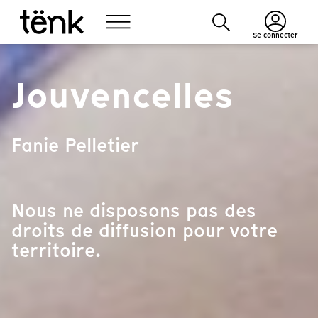
Se connecter
Jouvencelles
Fanie Pelletier
Nous ne disposons pas des
droits de diffusion pour votre
territoire.