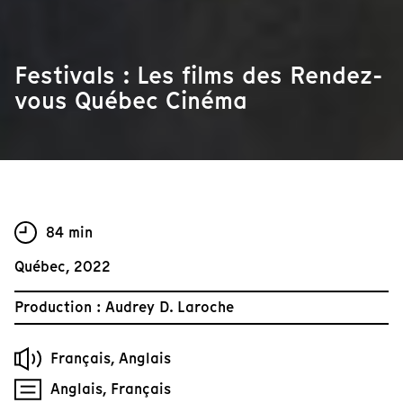
Festivals : Les films des Rendez-
vous Québec Cinéma
84 min
Québec, 2022
Production : Audrey D. Laroche
Français, Anglais
Anglais, Français