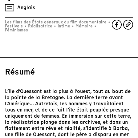
Anglais
Les films des États généraux du film documentaire
•
Festivals
•
Réalisatrice
•
Intime
•
Mémoire
•
Féminismes
Résumé
L’île d’Ouessant est la plus à l’ouest, tout au bout de
la pointe de la Bretagne. La dernière terre avant
l’Amérique… Autrefois, les hommes y travaillaient
tous en mer, et de ce fait l’île était peuplée presque
uniquement de femmes. En immersion sur cette terre,
la réalisatrice plonge dans les archives, et dans un
flottement entre rêve et réalité, s’identifie à Barba,
une fille de Ouessant, dont le père a disparu en mer