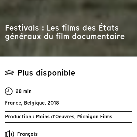
Festivals : Les films des États
généraux du film documentaire
Plus disponible
28 min
France, Belgique, 2018
Production : Mains d'Oeuvres, Michigan Films
Français