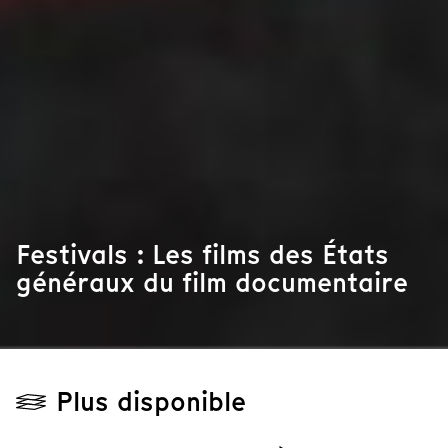
Festivals : Les films des États
généraux du film documentaire
Plus disponible