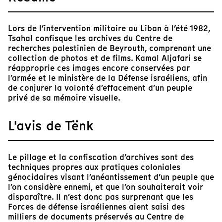
Lors de l’intervention militaire au Liban à l’été 1982,
Tsahal confisque les archives du Centre de
recherches palestinien de Beyrouth, comprenant une
collection de photos et de films. Kamal Aljafari se
réapproprie ces images encore conservées par
l’armée et le ministère de la Défense israéliens, afin
de conjurer la volonté d’effacement d’un peuple
privé de sa mémoire visuelle.
L'avis de Tënk
Le pillage et la confiscation d’archives sont des
techniques propres aux pratiques coloniales
génocidaires visant l’anéantissement d’un peuple que
l’on considère ennemi, et que l’on souhaiterait voir
disparaître. Il n’est donc pas surprenant que les
Forces de défense israéliennes aient saisi des
milliers de documents préservés au Centre de