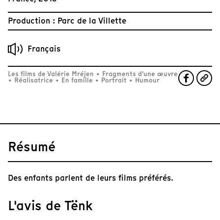
Production : Parc de la Villette
Français
Les films de Valérie Mréjen
•
Fragments d'une œuvre
•
Réalisatrice
•
En famille
•
Portrait
•
Humour
Résumé
Des enfants parlent de leurs films préférés.
L'avis de Tënk