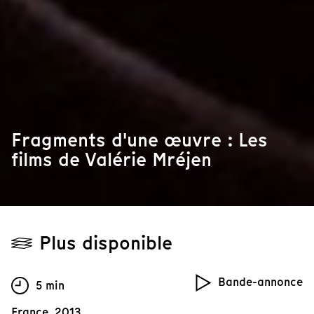
Fragments d'une œuvre : Les
films de Valérie Mréjen
Plus disponible
Bande-annonce
5 min
France, 2013