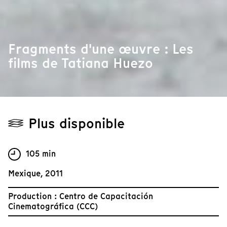
Fragments d'une œuvre : Les
films de Tatiana Huezo
Plus disponible
105 min
Mexique, 2011
Production : Centro de Capacitación
Cinematográfica (CCC)