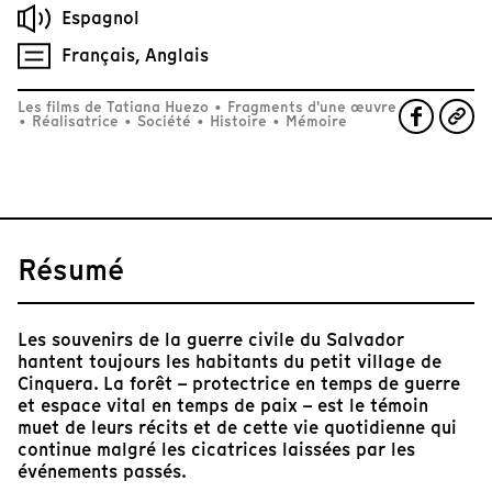
Espagnol
Français, Anglais
Les films de Tatiana Huezo
•
Fragments d'une œuvre
•
Réalisatrice
•
Société
•
Histoire
•
Mémoire
Résumé
Les souvenirs de la guerre civile du Salvador
hantent toujours les habitants du petit village de
Cinquera. La forêt – protectrice en temps de guerre
et espace vital en temps de paix – est le témoin
muet de leurs récits et de cette vie quotidienne qui
continue malgré les cicatrices laissées par les
événements passés.