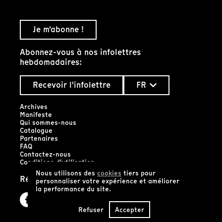
Je m'abonne !
Abonnez-vous à nos infolettres
hebdomadaires:
Recevoir l'infolettre
FR
Archives
Manifeste
Qui sommes-nous
Catalogue
Partenaires
FAQ
Contactez-nous
Conditions d'utilisation
Nous utilisons des
cookies
tiers pour
Réseaux sociaux
personnaliser votre expérience et améliorer
la performance du site.
Refuser
Accepter