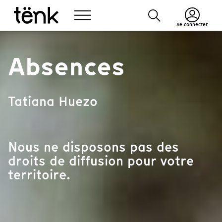
Se connecter
Absences
Tatiana Huezo
Nous ne disposons pas des
droits de diffusion pour votre
territoire.