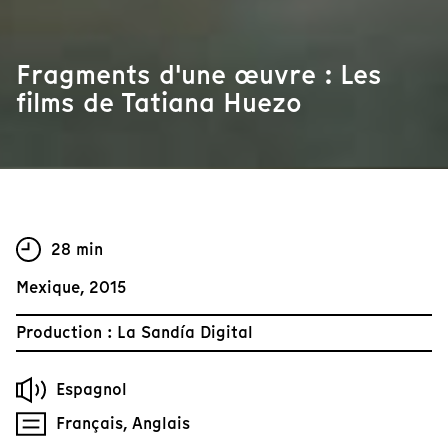
Fragments d'une œuvre : Les
films de Tatiana Huezo
28 min
Mexique, 2015
Production : La Sandía Digital
Espagnol
Français, Anglais