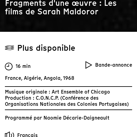
Fragments d'une œuvre : Les
films de Sarah Maldoror
Plus disponible
Bande-annonce
16 min
France, Algérie, Angola, 1968
Musique originale : Art Ensemble of Chicago
Production : C.O.N.C.P. (Conférence des
Organisations Nationales des Colonies Portugaises)
Programmé par
Naomie Décarie-Daigneault
Français