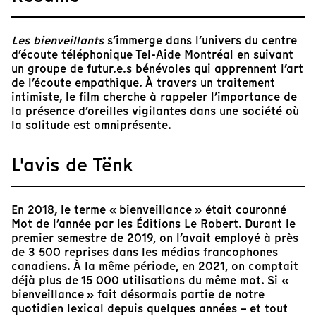
Les bienveillants
s’immerge dans l’univers du centre
d’écoute téléphonique Tel-Aide Montréal en suivant
un groupe de futur.e.s bénévoles qui apprennent l’art
de l’écoute empathique. À travers un traitement
intimiste, le film cherche à rappeler l’importance de
la présence d’oreilles vigilantes dans une société où
la solitude est omniprésente.
L'avis de Tënk
En 2018, le terme « bienveillance » était couronné
Mot de l’année par les Éditions Le Robert. Durant le
premier semestre de 2019, on l’avait employé à près
de 3 500 reprises dans les médias francophones
canadiens. À la même période, en 2021, on comptait
déjà plus de 15 000 utilisations du même mot. Si «
bienveillance » fait désormais partie de notre
quotidien lexical depuis quelques années – et tout