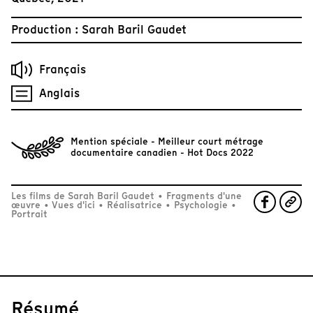
Production : Sarah Baril Gaudet
Français
Anglais
Mention spéciale - Meilleur court métrage
documentaire canadien - Hot Docs 2022
Les films de Sarah Baril Gaudet
•
Fragments d'une
œuvre
•
Vues d'ici
•
Réalisatrice
•
Psychologie
•
Portrait
Résumé