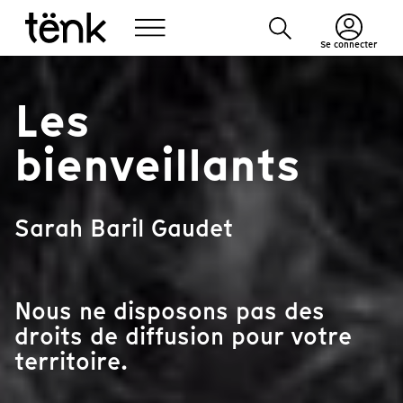
Se connecter
Les
bienveillants
Sarah Baril Gaudet
Nous ne disposons pas des
droits de diffusion pour votre
territoire.