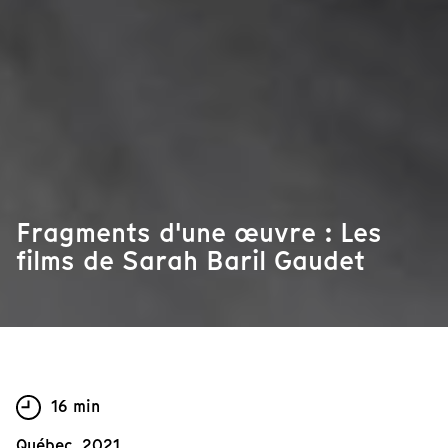
Fragments d'une œuvre : Les
films de Sarah Baril Gaudet
16 min
Québec, 2021